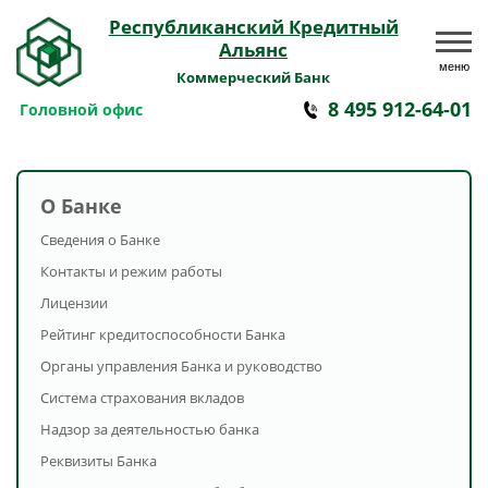
Республиканский Кредитный
Альянс
меню
Коммерческий Банк
8 495 912-64-01
Головной офис
О Банке
Сведения о Банке
Контакты и режим работы
Лицензии
Рейтинг кредитоспособности Банка
Органы управления Банка и руководство
Система страхования вкладов
Надзор за деятельностью банка
Реквизиты Банка