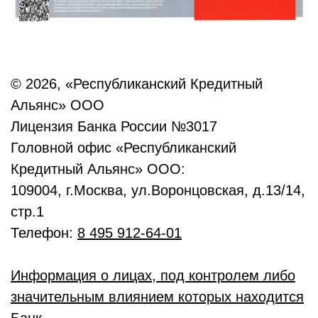
© 2026, «Республиканский Кредитный
Альянс» ООО
Лицензия Банка России №3017
Головной офис «Республиканский
Кредитный Альянс» ООО:
109004, г.Москва, ул.Воронцовская, д.13/14,
стр.1
Телефон:
8 495 912-64-01
Информация о лицах, под контролем либо
значительным влиянием которых находится