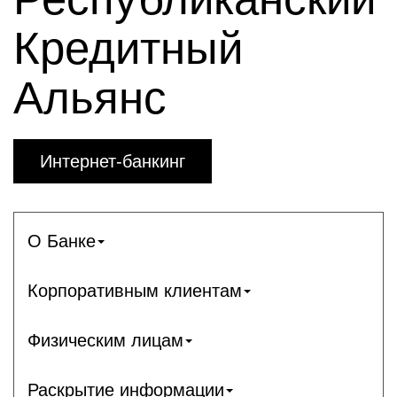
Кредитный
Альянс
Интернет-банкинг
О Банке
Корпоративным клиентам
Физическим лицам
Раскрытие информации