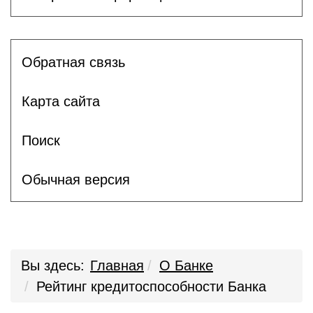
Обратная связь
Карта сайта
Поиск
Обычная версия
Вы здесь:
Главная
О Банке
Рейтинг кредитоспособности Банка