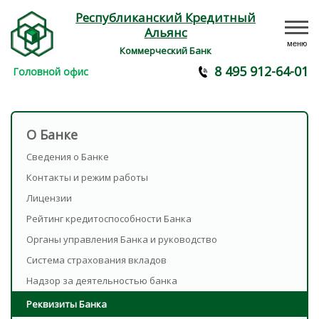
Республиканский Кредитный
Альянс
меню
Коммерческий Банк
8 495 912-64-01
Головной офис
О Банке
Сведения о Банке
Контакты и режим работы
Лицензии
Рейтинг кредитоспособности Банка
Органы управления Банка и руководство
Система страхования вкладов
Надзор за деятельностью банка
Реквизиты Банка