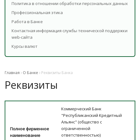
Политика в отношении обработки персональных данных
Профессиональная этика
Работа в Банке
Контактная информация службы технической поддержки
web-сайта
Курсы валют
Главная
О Банке
Реквизиты Банка
Реквизиты
Коммерческий Банк
"Республиканский Кредитный
Альянс" (общество с
ограниченной
Полное фирменное
ответственностью)
наименование