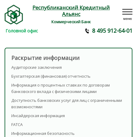
Республиканский Кредитный
Альянс
меню
Коммерческий Банк
8 495 912-64-01
Головной офис
Раскрытие информации
Аудиторские заключения
Бухгалтерская (финансовая) отчетность
Информация о процентных ставках по договорам
банковского вклада с физическими лицами
Доступность банковских услуг для лиц с ограниченными
возможностями
Инсайдерская информация
FATCA
Информационная безопасность