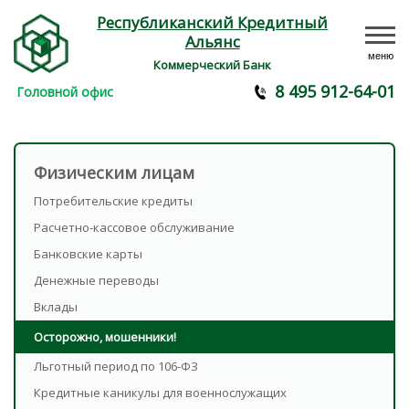
Республиканский Кредитный
Альянс
меню
Коммерческий Банк
8 495 912-64-01
Головной офис
Физическим лицам
Потребительские кредиты
Расчетно-кассовое обслуживание
Банковские карты
Денежные переводы
Вклады
Осторожно, мошенники!
Льготный период по 106-ФЗ
Кредитные каникулы для военнослужащих