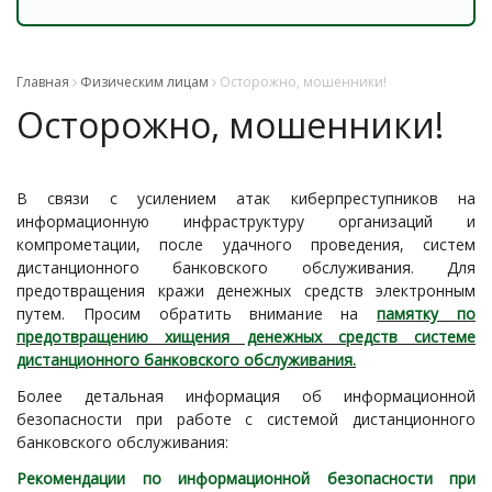
Главная
Физическим лицам
Осторожно, мошенники!
Осторожно, мошенники!
В связи с усилением атак киберпреступников на
информационную инфраструктуру организаций и
компрометации, после удачного проведения, систем
дистанционного банковского обслуживания. Для
предотвращения кражи денежных средств электронным
путем. Просим обратить внимание на
памятку по
предотвращению хищения денежных средств системе
дистанционного банковского обслуживания.
Более детальная информация об информационной
безопасности при работе с системой дистанционного
банковского обслуживания:
Рекомендации по информационной безопасности при