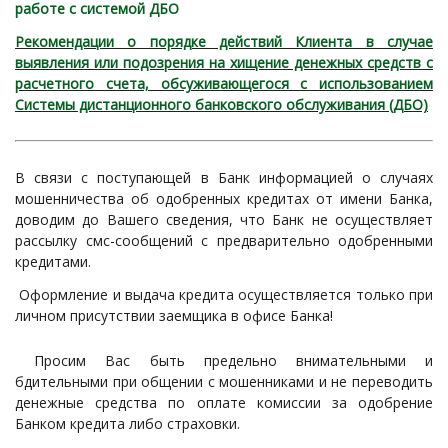
работе с системой ДБО
Рекомендации о порядке действий Клиента в случае
выявления или подозрения на хищение денежных средств с
расчетного счета, обсуживающегося с использованием
Системы дистанционного банковского обслуживания (ДБО)
В связи с поступающей в Банк информацией о случаях
мошенничества об одобренных кредитах от имени Банка,
доводим до Вашего сведения, что Банк не осуществляет
рассылку смс-сообщений с предварительно одобренными
кредитами.
Оформление и выдача кредита осуществляется только при
личном присутствии заемщика в офисе Банка!
Просим Вас быть предельно внимательными и
бдительными при общении с мошенниками и не переводить
денежные средства по оплате комиссии за одобрение
Банком кредита либо страховки.