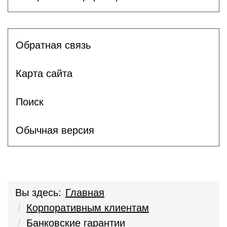
Обратная связь
Карта сайта
Поиск
Обычная версия
Вы здесь:
Главная
Корпоративным клиентам
Банковские гарантии