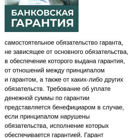
самостоятельное обязательство гаранта,
не зависящее от основного обязательства,
в обеспечение которого выдана гарантия,
от отношений между принципалом
и гарантом, а также от каких-либо других
обязательств. Требование об уплате
денежной суммы по гарантии
представляется бенефициаром в случае,
если принципалом нарушены
обязательства, исполнение которых
обеспечивается гарантией. Гарант