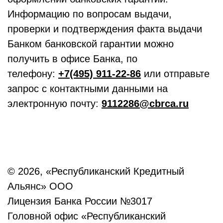
Информацию по вопросам выдачи,
проверки и подтверждения факта выдачи
Банком банковской гарантии можно
получить в офисе Банка, по
телефону:
+7(495) 911-22-86
или отправьте
запрос с контактными данными на
электронную почту:
9112286@cbrca.ru
© 2026, «Республиканский Кредитный
Альянс» ООО
Лицензия Банка России №3017
Головной офис «Республиканский