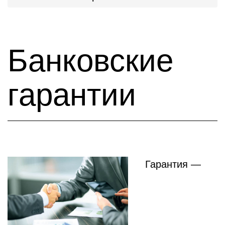
Банковские
гарантии
Гарантия —