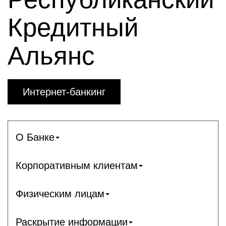
Кредитный
Альянс
Интернет-банкинг
О Банке
Корпоративным клиентам
Физическим лицам
Раскрытие информации