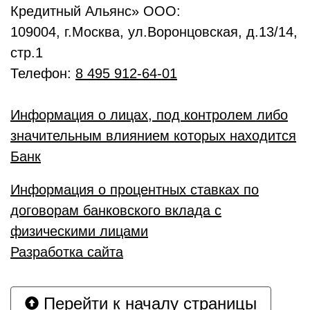
Кредитный Альянс» ООО:
109004, г.Москва, ул.Воронцовская, д.13/14,
стр.1
Телефон:
8 495 912-64-01
Информация о лицах, под контролем либо
значительным влиянием которых находится
Банк
Информация о процентных ставках по
договорам банковского вклада с
физическими лицами
Разработка сайта
Перейти к началу страницы