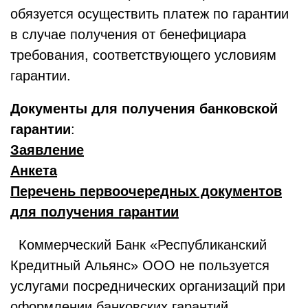
обязуется осуществить платеж по гарантии
в случае получения от бенефициара
требования, соответствующего условиям
гарантии.
Документы для получения банковской
гарантии
:
Заявление
Анкета
Перечень первоочередных документов
для получения гарантии
Коммерческий Банк «Республиканский
Кредитный Альянс» ООО не пользуется
услугами посреднических организаций при
оформлении банковских гарантий.