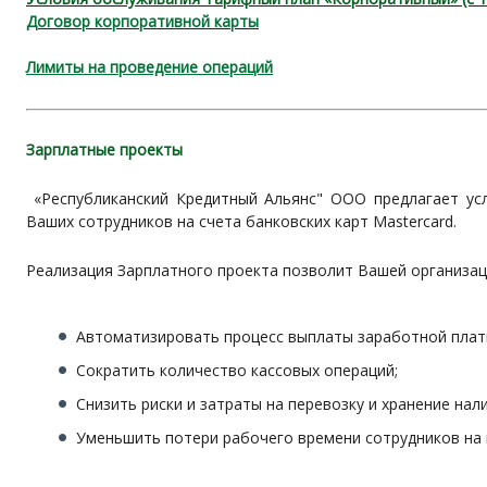
Договор корпоративной карты
Лимиты на проведение операций
Зарплатные проекты
«Республиканский Кредитный Альянс" ООО предлагает усл
Ваших сотрудников на счета банковских карт Mastercard.
Реализация Зарплатного проекта позволит Вашей организац
Автоматизировать процесс выплаты заработной плат
Сократить количество кассовых операций;
Снизить риски и затраты на перевозку и хранение нал
Уменьшить потери рабочего времени сотрудников на 