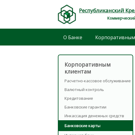
Республиканский Кр
Коммерческий
О Банке
Корпоративным
Корпоративным
клиентам
Расчетно-кассовое обслуживание
Валютный контроль
Кредитование
Банковские гарантии
Инкассация денежных средств
Банковские карты