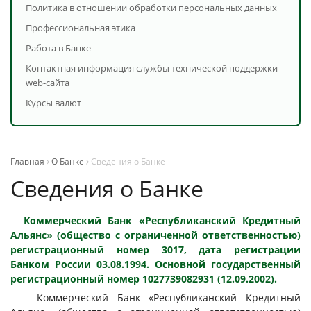
Политика в отношении обработки персональных данных
Профессиональная этика
Работа в Банке
Контактная информация службы технической поддержки
web-сайта
Курсы валют
Главная
О Банке
Сведения о Банке
Сведения о Банке
Коммерческий Банк «Республиканский Кредитный
Альянс» (общество с ограниченной ответственностью)
р
егистрационный номер 3017, дата регистрации
Банком России 03.08.1994. Основной государственный
регистрационный номер 1027739082931 (12.09.2002).
Коммерческий Банк «Республиканский Кредитный