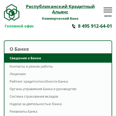
Республиканский Кредитный
Альянс
меню
Коммерческий Банк
8 495 912-64-01
Головной офис
О Банке
Сведения о Банке
Контакты и режим работы
Лицензии
Рейтинг кредитоспособности Банка
Органы управления Банка и руководство
Система страхования вкладов
Надзор за деятельностью банка
Реквизиты Банка