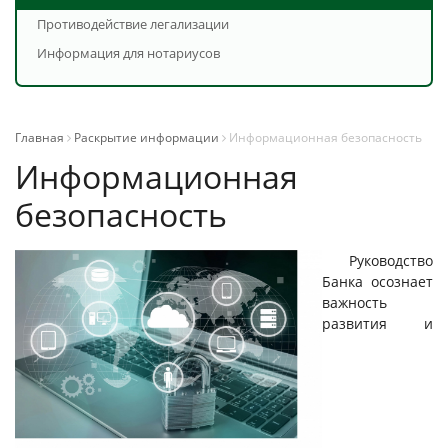
Противодействие легализации
Информация для нотариусов
Главная
Раскрытие информации
Информационная безопасность
Информационная
безопасность
Руководство
Банка осознает
важность
развития и