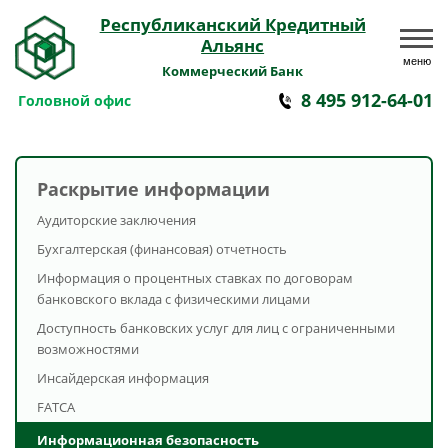
Республиканский Кредитный
Альянс
меню
Коммерческий Банк
8 495 912-64-01
Головной офис
Раскрытие информации
Аудиторские заключения
Бухгалтерская (финансовая) отчетность
Информация о процентных ставках по договорам
банковского вклада с физическими лицами
Доступность банковских услуг для лиц с ограниченными
возможностями
Инсайдерская информация
FATCA
Информационная безопасность