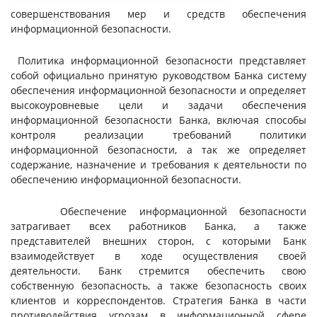
совершенствования мер и средств обеспечения
информационной безопасности.
Политика информационной безопасности представляет
собой официально принятую руководством Банка систему
обеспечения информационной безопасности и определяет
высокоуровневые цели и задачи обеспечения
информационной безопасности Банка, включая способы
контроля реализации требований политики
информационной безопасности, а так же определяет
содержание, назначение и требования к деятельности по
обеспечению информационной безопасности.
Обеспечение информационной безопасности
затрагивает всех работников Банка, а также
представителей внешних сторон, с которыми Банк
взаимодействует в ходе осуществления своей
деятельности. Банк стремится обеспечить свою
собственную безопасность, а также безопасность своих
клиентов и корреспондентов. Стратегия Банка в части
противодействия угрозам в информационной сфере