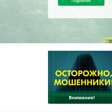
Внимание!