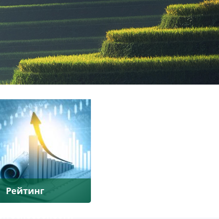
Рейтинг
итоспособности