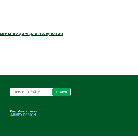
еским лицом для получения
Разработка сайта