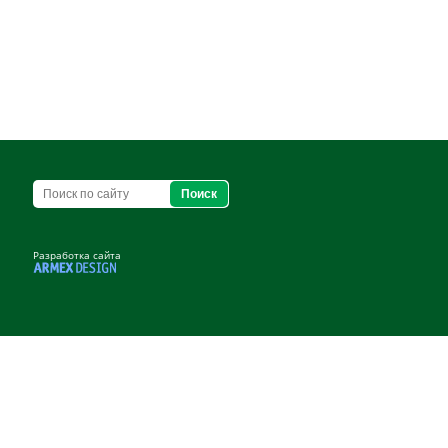
Разработка сайта