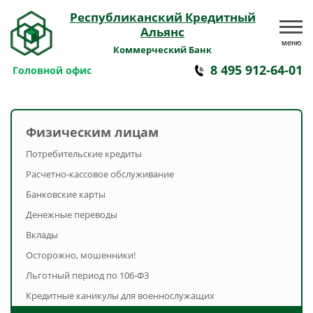
Республиканский Кредитный
Альянс
меню
Коммерческий Банк
8 495 912-64-01
Головной офис
Физическим лицам
Потребительские кредиты
Расчетно-кассовое обслуживание
Банковские карты
Денежные переводы
Вклады
Осторожно, мошенники!
Льготный период по 106-ФЗ
Кредитные каникулы для военнослужащих