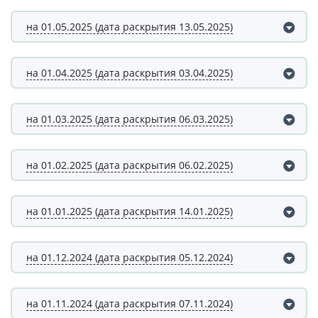
на 01.05.2025 (дата раскрытия 13.05.2025)
на 01.04.2025 (дата раскрытия 03.04.2025)
на 01.03.2025 (дата раскрытия 06.03.2025)
на 01.02.2025 (дата раскрытия 06.02.2025)
на 01.01.2025 (дата раскрытия 14.01.2025)
на 01.12.2024 (дата раскрытия 05.12.2024)
на 01.11.2024 (дата раскрытия 07.11.2024)