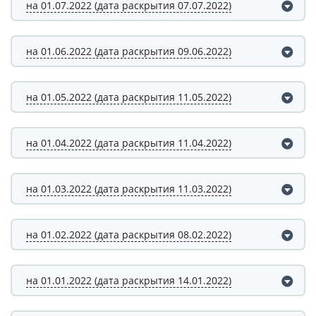
на 01.07.2022 (дата раскрытия 07.07.2022)
на 01.06.2022 (дата раскрытия 09.06.2022)
на 01.05.2022 (дата раскрытия 11.05.2022)
на 01.04.2022 (дата раскрытия 11.04.2022)
на 01.03.2022 (дата раскрытия 11.03.2022)
на 01.02.2022 (дата раскрытия 08.02.2022)
на 01.01.2022 (дата раскрытия 14.01.2022)