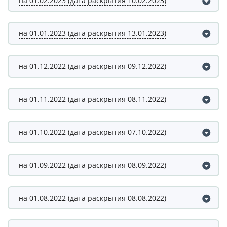
на 01.02.2023 (дата раскрытия 10.02.2023)
на 01.01.2023 (дата раскрытия 13.01.2023)
на 01.12.2022 (дата раскрытия 09.12.2022)
на 01.11.2022 (дата раскрытия 08.11.2022)
на 01.10.2022 (дата раскрытия 07.10.2022)
на 01.09.2022 (дата раскрытия 08.09.2022)
на 01.08.2022 (дата раскрытия 08.08.2022)