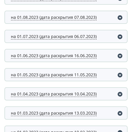
на 01.08.2023 (дата раскрытия 07.08.2023)
на 01.07.2023 (дата раскрытия 06.07.2023)
на 01.06.2023 (дата раскрытия 16.06.2023)
на 01.05.2023 (дата раскрытия 11.05.2023)
на 01.04.2023 (дата раскрытия 10.04.2023)
на 01.03.2023 (дата раскрытия 13.03.2023)