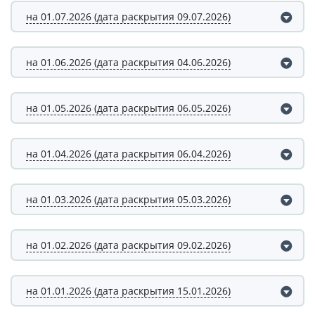
на 01.07.2026 (дата раскрытия 09.07.2026)
на 01.06.2026 (дата раскрытия 04.06.2026)
на 01.05.2026 (дата раскрытия 06.05.2026)
на 01.04.2026 (дата раскрытия 06.04.2026)
на 01.03.2026 (дата раскрытия 05.03.2026)
на 01.02.2026 (дата раскрытия 09.02.2026)
на 01.01.2026 (дата раскрытия 15.01.2026)