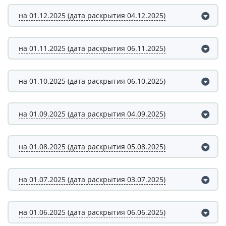
на 01.12.2025 (дата раскрытия 04.12.2025)
на 01.11.2025 (дата раскрытия 06.11.2025)
на 01.10.2025 (дата раскрытия 06.10.2025)
на 01.09.2025 (дата раскрытия 04.09.2025)
на 01.08.2025 (дата раскрытия 05.08.2025)
на 01.07.2025 (дата раскрытия 03.07.2025)
на 01.06.2025 (дата раскрытия 06.06.2025)