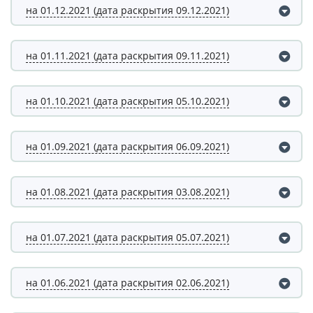
на 01.12.2021 (дата раскрытия 09.12.2021)
на 01.11.2021 (дата раскрытия 09.11.2021)
на 01.10.2021 (дата раскрытия 05.10.2021)
на 01.09.2021 (дата раскрытия 06.09.2021)
на 01.08.2021 (дата раскрытия 03.08.2021)
на 01.07.2021 (дата раскрытия 05.07.2021)
на 01.06.2021 (дата раскрытия 02.06.2021)