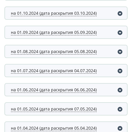
на 01.10.2024 (дата раскрытия 03.10.2024)
на 01.09.2024 (дата раскрытия 05.09.2024)
на 01.08.2024 (дата раскрытия 05.08.2024)
на 01.07.2024 (дата раскрытия 04.07.2024)
на 01.06.2024 (дата раскрытия 06.06.2024)
на 01.05.2024 (дата раскрытия 07.05.2024)
на 01.04.2024 (дата раскрытия 05.04.2024)