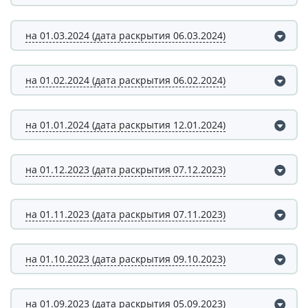
на 01.03.2024 (дата раскрытия 06.03.2024)
на 01.02.2024 (дата раскрытия 06.02.2024)
на 01.01.2024 (дата раскрытия 12.01.2024)
на 01.12.2023 (дата раскрытия 07.12.2023)
на 01.11.2023 (дата раскрытия 07.11.2023)
на 01.10.2023 (дата раскрытия 09.10.2023)
на 01.09.2023 (дата раскрытия 05.09.2023)