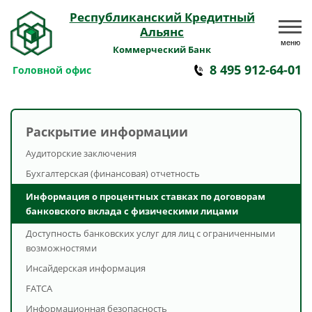
Республиканский Кредитный
Альянс
меню
Коммерческий Банк
8 495 912-64-01
Головной офис
Раскрытие информации
Аудиторские заключения
Бухгалтерская (финансовая) отчетность
Информация о процентных ставках по договорам
банковского вклада с физическими лицами
Доступность банковских услуг для лиц с ограниченными
возможностями
Инсайдерская информация
FATCA
Информационная безопасность