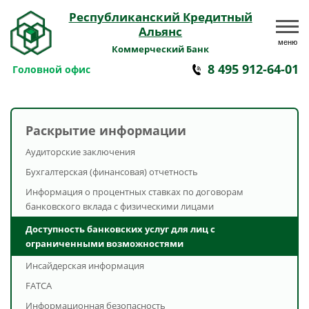
Республиканский Кредитный
Альянс
меню
Коммерческий Банк
8 495 912-64-01
Головной офис
Раскрытие информации
Аудиторские заключения
Бухгалтерская (финансовая) отчетность
Информация о процентных ставках по договорам
банковского вклада с физическими лицами
Доступность банковских услуг для лиц с
ограниченными возможностями
Инсайдерская информация
FATCA
Информационная безопасность