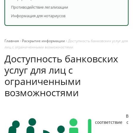
Противодействие легализации
Информация для нотариусов
Главная
Раскрытие информации
Доступность банковских услуг для
лиц с ограниченными возможностями
Доступность банковских
услуг для лиц с
ограниченными
возможностями
В
соответствие с