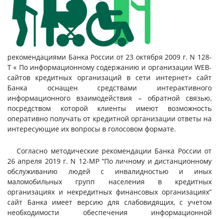
рекомендациями Банка России от 23 октября 2009 г. N 128-
Т « По информационному содержанию и организации WEB-
сайтов кредитных организаций в сети интернет» сайт
Банка оснащен средствами интерактивного
информационного взаимодействия – обратной связью,
посредством которой клиенты имеют возможность
оперативно получать от кредитной организации ответы на
интересующие их вопросы в голосовом формате.
Согласно методические рекомендации Банка России от
26 апреля 2019 г. N 12-МР “По личному и дистанционному
обслуживанию людей с инвалидностью и иных
маломобильных групп населения в кредитных
организациях и некредитных финансовых организациях”
сайт Банка имеет версию для слабовидящих, с учетом
необходимости обеспечения информационной