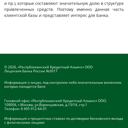
и пр.), которые составляют значительную долю в структуре
привлеченных средств. Поэтому именно данная часть
клиентской базы и представляет интерес для Банка.
© 2026, «Республиканский Кредитный Альянс» ООО
Лицензия Банка России №3017
Информация о лицах, под контролем либо значительным влиянием
которых находится Банк
Головной офис «Республиканский Кредитный Альянс» ООО:
109004, г.Москва, ул.Воронцовская, д.13/14, стр.1
Телефон:
8 495 912-64-01
Информация о процентных ставках по договорам банковского вклада
с физическими лицами