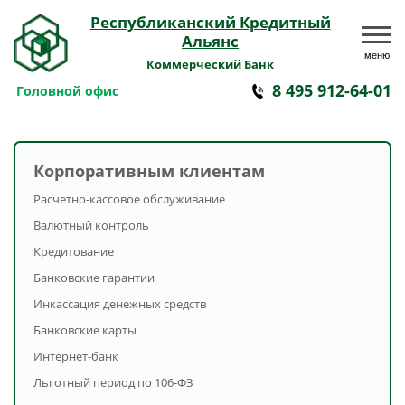
Республиканский Кредитный
Альянс
меню
Коммерческий Банк
8 495 912-64-01
Головной офис
Корпоративным клиентам
Расчетно-кассовое обслуживание
Валютный контроль
Кредитование
Банковские гарантии
Инкассация денежных средств
Банковские карты
Интернет-банк
Льготный период по 106-ФЗ