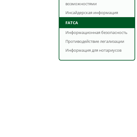
возможностями
Инсайдерская информация
FATCA
Информационная безопасность
Противодействие легализации
Информация для нотариусов