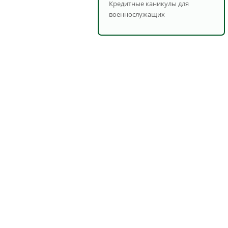
Кредитные каникулы для
военнослужащих