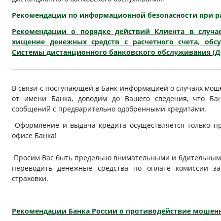
Рекомендации по информационной безопасности при ра
Рекомендации о порядке действий Клиента в случа
хищение денежных средств с расчетного счета, обс
Системы дистанционного банковского обслуживания (Д
В связи с поступающей в Банк информацией о случаях мош
от имени Банка, доводим до Вашего сведения, что Бан
сообщений с предварительно одобренными кредитами.
Оформление и выдача кредита осуществляется только п
офисе Банка!
Просим Вас быть предельно внимательными и бдительным
переводить денежные средства по оплате комиссии з
страховки.
Рекомендации Банка России о противодействие мошен