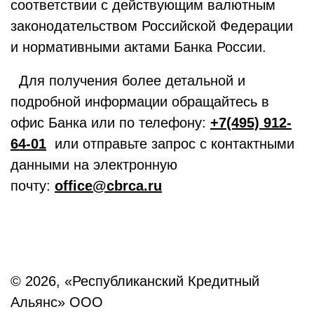
соответствии с действующим валютным
законодательством Российской Федерации
и нормативными актами Банка России.
Для получения более детальной и
подробной информации обращайтесь в
офис Банка или по телефону:
+7(495) 912-
64-01
или отправьте запрос с контактными
данными на электронную
почту:
office@cbrca.ru
© 2026, «Республиканский Кредитный
Альянс» ООО