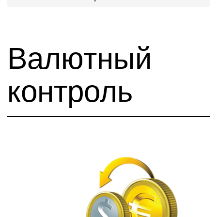
Валютный
контроль