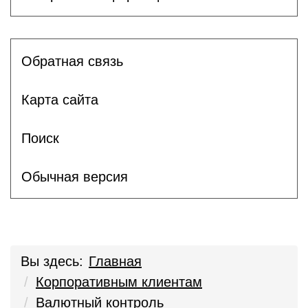
Обратная связь
Карта сайта
Поиск
Обычная версия
Вы здесь:
Главная
Корпоративным клиентам
Валютный контроль