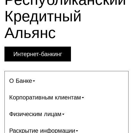
Кредитный
Альянс
Интернет-банкинг
О Банке
Корпоративным клиентам
Физическим лицам
Раскрытие информации