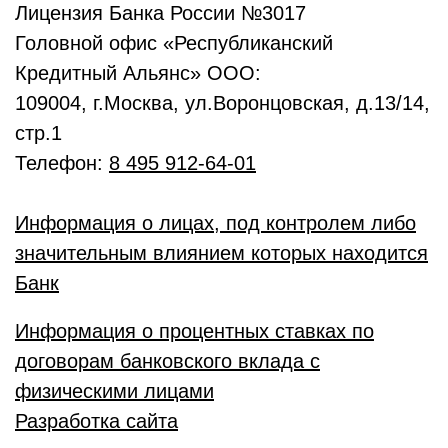
Лицензия Банка России №3017
Головной офис «Республиканский
Кредитный Альянс» ООО:
109004, г.Москва, ул.Воронцовская, д.13/14,
стр.1
Телефон:
8 495 912-64-01
Информация о лицах, под контролем либо
значительным влиянием которых находится
Банк
Информация о процентных ставках по
договорам банковского вклада с
физическими лицами
Разработка сайта