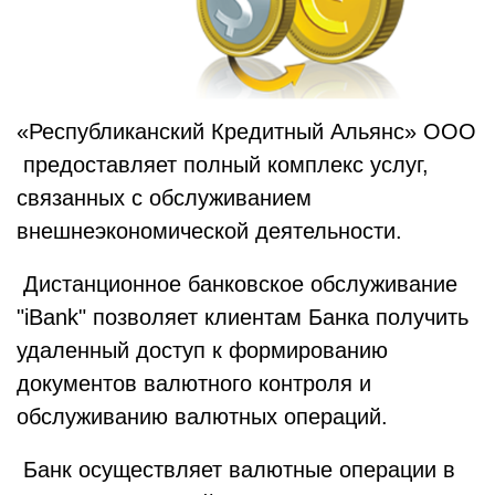
«Республиканский Кредитный Альянс» ООО
предоставляет полный комплекс услуг,
связанных с обслуживанием
внешнеэкономической деятельности.
Дистанционное банковское обслуживание
"iBank" позволяет клиентам Банка получить
удаленный доступ к формированию
документов валютного контроля и
обслуживанию валютных операций.
Банк осуществляет валютные операции в