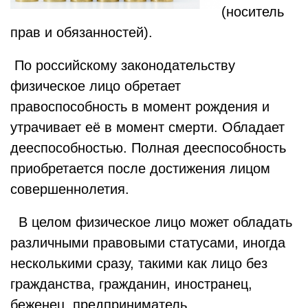
(носитель
прав и обязанностей).
По российскому законодательству
физическое лицо обретает
правоспособность в момент рождения и
утрачивает её в момент смерти. Обладает
дееспособностью. Полная дееспособность
приобретается после достижения лицом
совершеннолетия.
В целом физическое лицо может обладать
различными правовыми статусами, иногда
несколькими сразу, такими как лицо без
гражданства, гражданин, иностранец,
беженец, предприниматель,