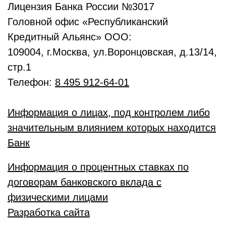
Лицензия Банка России №3017
Головной офис «Республиканский
Кредитный Альянс» ООО:
109004, г.Москва, ул.Воронцовская, д.13/14,
стр.1
Телефон:
8 495 912-64-01
Информация о лицах, под контролем либо
значительным влиянием которых находится
Банк
Информация о процентных ставках по
договорам банковского вклада с
физическими лицами
Разработка сайта