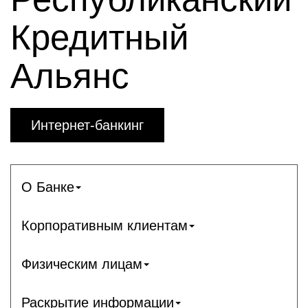
Кредитный
Альянс
Интернет-банкинг
О Банке
Корпоративным клиентам
Физическим лицам
Раскрытие информации