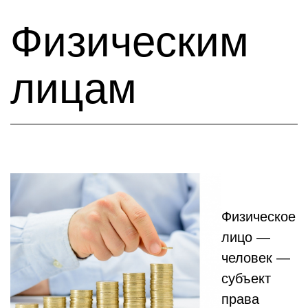
Физическим
лицам
Физическое
лицо —
человек —
субъект
права