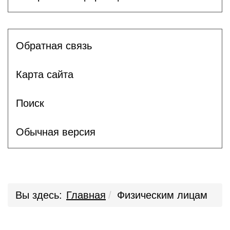
Обратная связь
Карта сайта
Поиск
Обычная версия
Вы здесь:
Главная
Физическим лицам