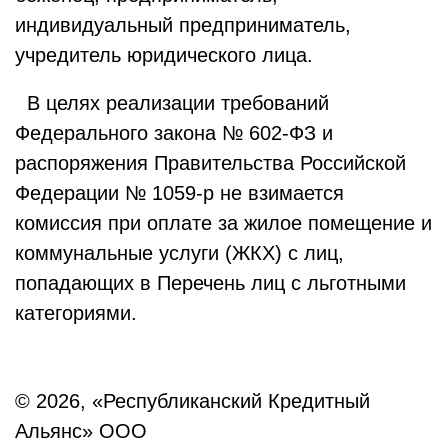
индивидуальный предприниматель,
учредитель юридического лица.
В целях реализации требований
Федерального закона № 602-ФЗ и
распоряжения Правительства Российской
Федерации № 1059-р не взимается
комиссия при оплате за жилое помещение и
коммунальные услуги (ЖКХ) с лиц,
попадающих в Перечень лиц с льготными
категориями.
© 2026, «Республиканский Кредитный
Альянс» ООО