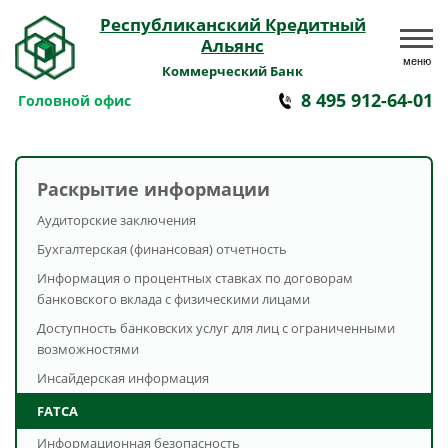
Республиканский Кредитный
Альянс
меню
Коммерческий Банк
8 495 912-64-01
Головной офис
Раскрытие информации
Аудиторские заключения
Бухгалтерская (финансовая) отчетность
Информация о процентных ставках по договорам
банковского вклада с физическими лицами
Доступность банковских услуг для лиц с ограниченными
возможностями
Инсайдерская информация
FATCA
Информационная безопасность