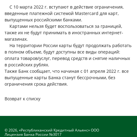
С 10 марта 2022 г. вступают в действие ограничения,
введенные платежной системой Mastercard для карт,
выпущенных российскими банками.
Картами нельзя будет воспользоваться за границей,
также их не будут принимать в иностранных интернет-
магазинах.
На территории России карты будут продолжать работать
в полном объеме, будут доступны все виды операций:
оплата товаров/услуг, перевод средств и снятие наличных
в российских рублях.
Также Банк сообщает, что начиная с 01 апреля 2022 г. все
выпущенные карты Банка станут бессрочными, без
ограничения срока действия.
Возврат к списку
© 2026, «Республиканский Кредитный Альянс» ООО
Лицензия Банка России №3017