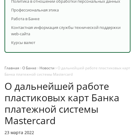
Политика в отношении обработки персональных данных
Профессиональная этика
Работа в Банке
Контактная информация службы технической поддержки
web-сайта
Курсы валют
Главная
О Банке
Новости
О дальнейшей работе пластиковых карт
Банка платежной системы Mastercard
О дальнейшей работе
пластиковых карт Банка
платежной системы
Mastercard
23 марта 2022