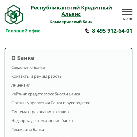
Республиканский Кредитный
Альянс
меню
Коммерческий Банк
8 495 912-64-01
Головной офис
О Банке
Сведения о Банке
Контакты и режим работы
Лицензии
Рейтинг кредитоспособности Банка
Органы управления Банка и руководство
Система страхования вкладов
Надзор за деятельностью банка
Реквизиты Банка