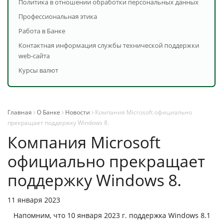
Политика в отношении обработки персональных данных
Профессиональная этика
Работа в Банке
Контактная информация службы технической поддержки
web-сайта
Курсы валют
Главная
О Банке
Новости
Компания Microsoft официально
прекращает поддержку Windows 8.
Компания Microsoft
официально прекращает
поддержку Windows 8.
11 января 2023
Напомним, что 10 января 2023 г. поддержка Windows 8.1