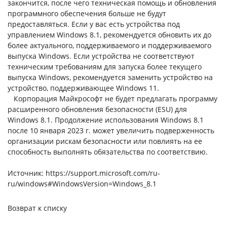
закончится, после чего техническая помощь и обновления
программного обеспечения больше не будут
предоставляться. Если у вас есть устройства под
управлением Windows 8.1, рекомендуется обновить их до
более актуального, поддерживаемого и поддерживаемого
выпуска Windows. Если устройства не соответствуют
техническим требованиям для запуска более текущего
выпуска Windows, рекомендуется заменить устройство на
устройство, поддерживающее Windows 11.
Корпорация Майкрософт не будет предлагать программу
расширенного обновления безопасности (ESU) для
Windows 8.1. Продолжение использования Windows 8.1
после 10 января 2023 г. может увеличить подверженность
организации рискам безопасности или повлиять на ее
способность выполнять обязательства по соответствию.
Источник:
https://support.microsoft.com/ru-
ru/windows#WindowsVersion=Windows_8.1
Возврат к списку