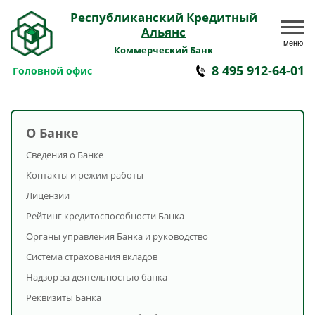
Республиканский Кредитный
Альянс
меню
Коммерческий Банк
8 495 912-64-01
Головной офис
О Банке
Сведения о Банке
Контакты и режим работы
Лицензии
Рейтинг кредитоспособности Банка
Органы управления Банка и руководство
Система страхования вкладов
Надзор за деятельностью банка
Реквизиты Банка